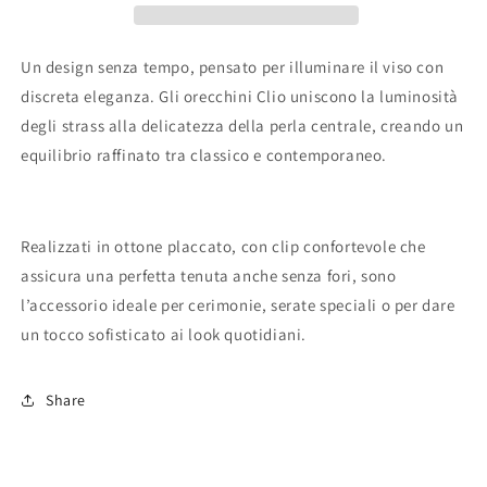
Un design senza tempo, pensato per illuminare il viso con
discreta eleganza. Gli orecchini Clio uniscono la luminosità
degli strass alla delicatezza della perla centrale, creando un
equilibrio raffinato tra classico e contemporaneo.
Realizzati in ottone placcato, con clip confortevole che
assicura una perfetta tenuta anche senza fori, sono
l’accessorio ideale per cerimonie, serate speciali o per dare
un tocco sofisticato ai look quotidiani.
Share